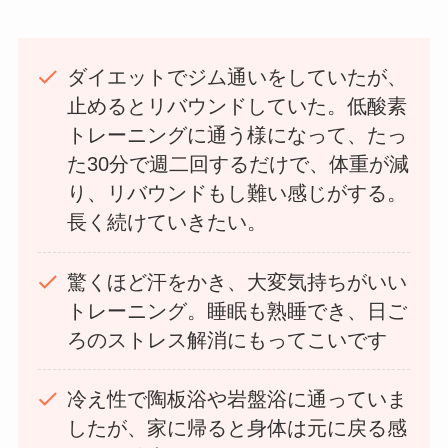
ダイエットでジム通いをしていたが、
止めるとリバウンドしていた。低酸素
トレーニングに通う様になって、たっ
た30分で週二回するだけで、体重が減
り、リバウンドもし難い感じがする。
長く続けていきたい。
驚くほど汗をかき、大変気持ちがいい
トレーニング。睡眠も熟睡でき、日ご
ろのストレス解消にもってこいです
冷え性で陶板浴や岩盤浴に通っていま
したが、家に帰ると身体は元に戻る感