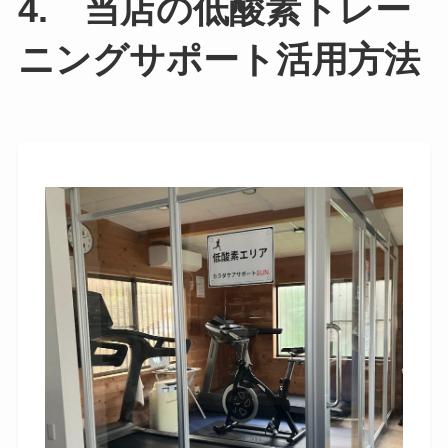
4. 当店の低酸素トレー
ニングサポート活用方法