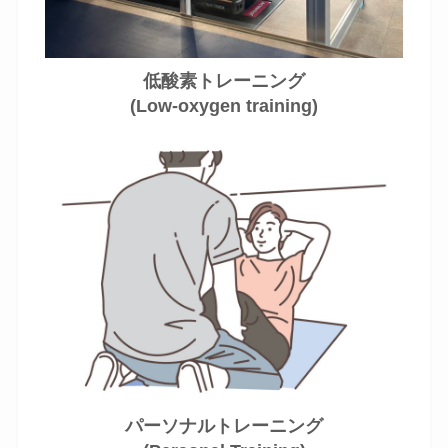
低酸素トレーニング
(Low-oxygen training)
パーソナルトレーニング