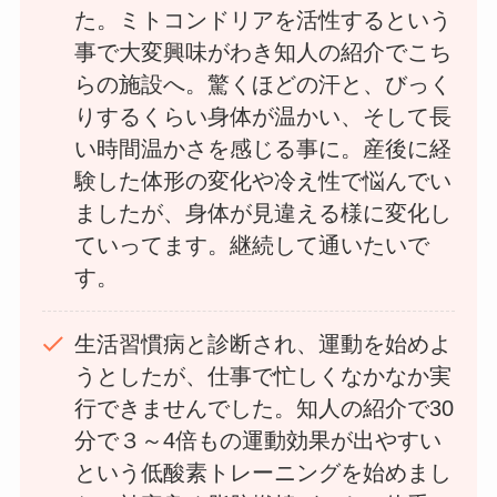
た。ミトコンドリアを活性するという
事で大変興味がわき知人の紹介でこち
らの施設へ。驚くほどの汗と、びっく
りするくらい身体が温かい、そして長
い時間温かさを感じる事に。産後に経
験した体形の変化や冷え性で悩んでい
ましたが、身体が見違える様に変化し
ていってます。継続して通いたいで
す。
生活習慣病と診断され、運動を始めよ
うとしたが、仕事で忙しくなかなか実
行できませんでした。知人の紹介で30
分で３～4倍もの運動効果が出やすい
という低酸素トレーニングを始めまし