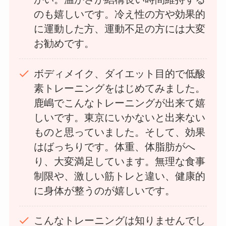
のも嬉しいです。冷え性の方や効果的
に運動した方、運動不足の方には大変
お勧めです。
ボディメイク、ダイエット目的で低酸
素トレーニングをはじめてみました。
鹿嶋でこんなトレーニングが出来て嬉
しいです。東京にいかないと出来ない
ものと思っていました。そして、効果
はばっちりです。体重、体脂肪がへ
り、大変満足しています。無理な食事
制限や、激しい筋トレと違い、健康的
に身体が整うのが嬉しいです。
こんなトレーニングは知りませんでし