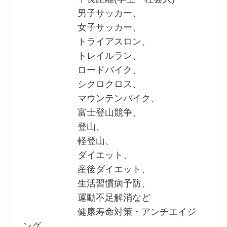
男子サッカー、
女子サッカー、
トライアスロン、
トレイルラン、
ロードバイク、
シクロクロス、
マウンテンバイク、
富士登山競争、
登山、
軽登山、
ダイエット、
産後ダイエット、
生活習慣病予防、
運動不足解消など
健康寿命対策・アンチエイジ
ング