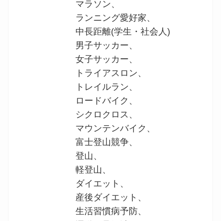
マラソン、
ランニング愛好家、
中長距離(学生・社会人)
男子サッカー、
女子サッカー、
トライアスロン、
トレイルラン、
ロードバイク、
シクロクロス、
マウンテンバイク、
富士登山競争、
登山、
軽登山、
ダイエット、
産後ダイエット、
生活習慣病予防、