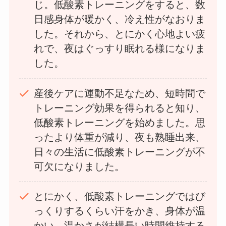
じ。低酸素トレーニングをすると、数
日感身体が暖かく、冷え性がなおりま
した。それから、とにかく心地よい疲
れで、夜はぐっすり眠れる様になりま
した。
産後ケアに運動不足なため、短時間で
トレーニング効果を得られると知り、
低酸素トレーニングを始めました。思
ったより体重が減り、夜も熟睡出来、
日々の生活に低酸素トレーニングが不
可欠になりました。
とにかく、低酸素トレーニングではび
っくりするくらい汗をかき、身体が温
かい。温かさが結構長い時間維持する