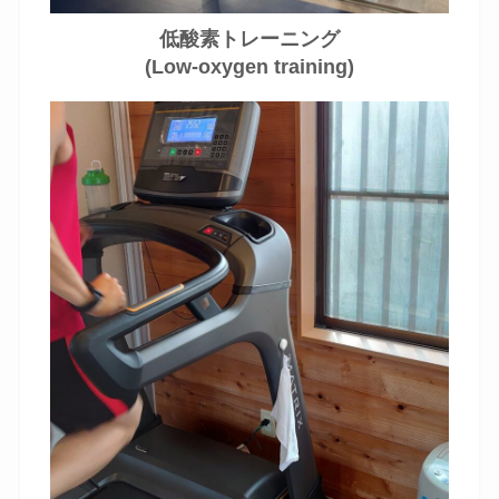
低酸素トレーニング
(Low-oxygen training)