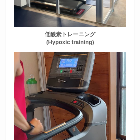
低酸素トレーニング
(Hypoxic training)