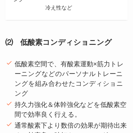
冷え性など
⑵ 低酸素コンディショニング
低酸素空間で、有酸素運動×筋力トレ
ーニングなどのパーソナルトレーニ
ングを組み合わせたコンディショニ
ング
持久力強化＆体幹強化などを低酸素空
間で効率良く行える。
通常酸素下より数倍の効果が期待出来