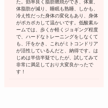
た。効率良く脂肪燃焼ができ、体重、
体脂肪が減り、睡眠も熟睡、しかも、
冷え性だった身体の変化もあり、身体
がポカポカして温かいです。低酸素ル
ームでは、歩くか軽くジョギング程度
で、ハードなトレーニングをしなくて
も、汗をかき、これがミトコンドリア
が活性しているんだと、納得です。は
じめは半信半疑でしたが、試してみて
非常に満足しており大変良かったで
す！