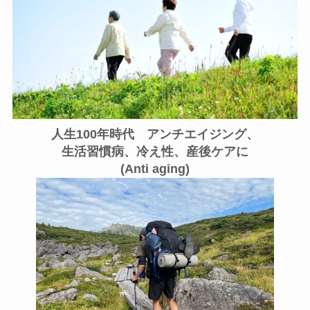
人生100年時代 アンチエイジング、
生活習慣病、冷え性、産後ケアに
(Anti aging)