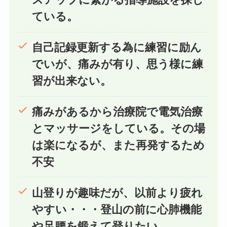
ている。
自己記録更新する為に練習に励ん
でいが、痛みが有り、思う様に練
習が出来ない。
痛みがあるから治療院で電気治療
とマッサージをしている。その場
は楽になるが、また再発するため
不安
山登りが趣味だが、以前より疲れ
やすい・・・登山の前に心肺機能
や足腰を鍛えて登りたい