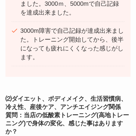
ました。3000ｍ、5000mで自己記録
を達成出来ました。
3000m障害で自己記録が達成出来まし
た。トレーニング開始してから、後半
になっても疲れにくくなった感じがし
ます。
⑵ダイエット、ボディメイク、生活習慣病、
冷え性、産後ケア、アンチエイジング関係
質問：当店の低酸素トレーニング(高地トレー
ニング)で身体の変化、感じた事はあります
か？