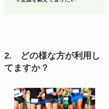
2. どの様な方が利用し
てますか？