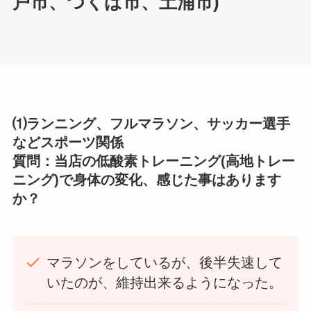
戸市、つくば市、土浦市)
⑴ランニング、フルマラソン、サッカー選手
などスポーツ関係
質問：当店の低酸素トレーニング(高地トレー
ニング)で身体の変化、感じた事はあります
か？
マラソンをしているが、後半失速して
いたのが、維持出来るようになった。