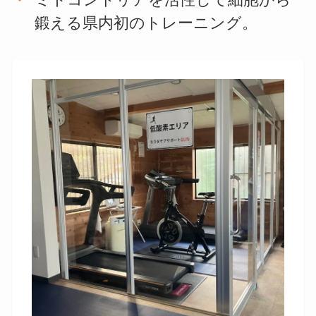
鍛える県内初のトレーニング。