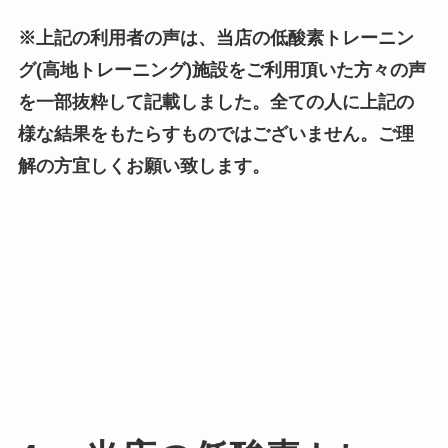
※上記の利用者の声は、当店の低酸素トレーニン
グ(高地トレーニング)施設をご利用頂いた方々の声
を一部抜粋して記載しました。全ての人に上記の
様な結果をもたらすものではございません。ご理
解の方宜しくお願い致します。