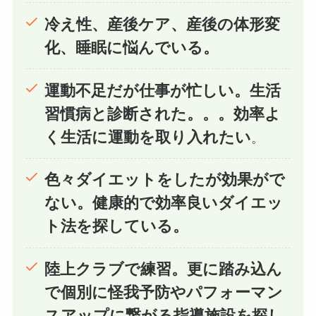
冷え性、産後ケア、産後の体形変
化、睡眠に悩んでいる。
運動不足だが仕事が忙しい。生活
習慣病と診断された。。。効率よ
く生活に運動を取り入れたい
。
色々ダイエットをしたが効果がで
ない。健康的で効率良いダイエッ
ト法を探している。
陸上クラブで練習。更に踏み込ん
で個別に怪我予防やパフォーマン
スアップに繋がる指導施設を探し