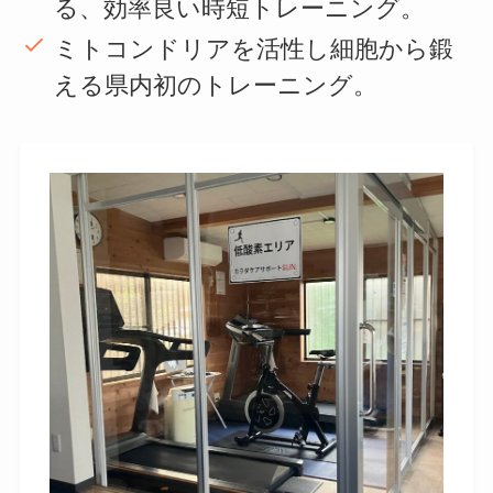
る、効率良い時短トレーニング。
ミトコンドリアを活性し細胞から鍛
える県内初のトレーニング。