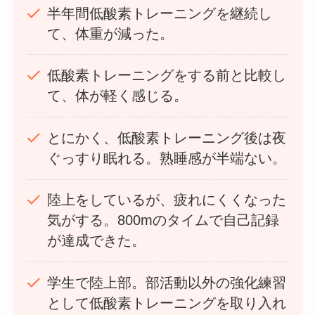
半年間低酸素トレーニングを継続し
て、体重が減った。
低酸素トレーニングをする前と比較し
て、体が軽く感じる。
とにかく、低酸素トレーニング後は夜
ぐっすり眠れる。熟睡感が半端ない。
陸上をしているが、疲れにくくなった
気がする。800mのタイムで自己記録
が達成できた。
学生で陸上部。部活動以外の強化練習
として低酸素トレーニングを取り入れ