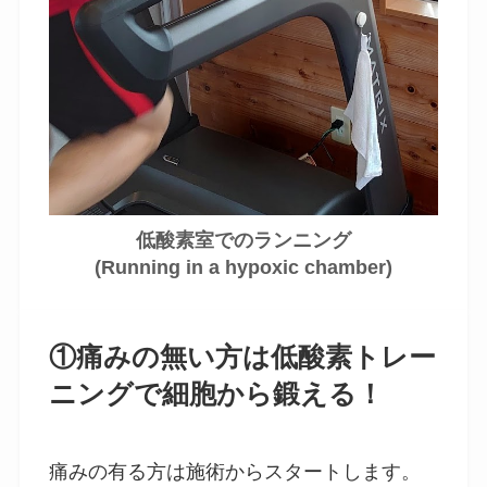
低酸素室でのランニング
(Running in a hypoxic chamber)
①痛みの無い方は低酸素トレー
ニングで細胞から鍛える！
痛みの有る方は施術からスタートします。