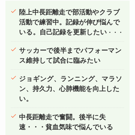
陸上中長距離走で部活動やクラブ
活動で練習中。記録が伸び悩んで
いる。自己記録を更新したい
・・・
サッカーで後半までパフォーマン
ス維持して試合に臨みたい
ジョギング、ランニング、マラソ
ン、持久力、心肺機能を向上した
い。
中長距離走で奮闘。後半に失
速・・・貧血気味で悩んでいる