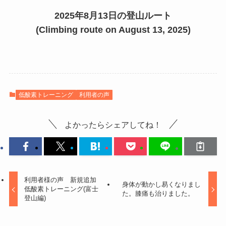
2025年8月13日の登山ルート
(Climbing route on August 13, 2025)
低酸素トレーニング
利用者の声
よかったらシェアしてね！
利用者様の声 新規追加
身体が動かし易くなりまし
低酸素トレーニング(富士
た。膝痛も治りました。
登山編)