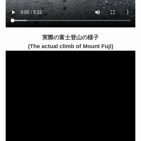
実際の富士登山の様子
(The actual climb of Mount Fuji)