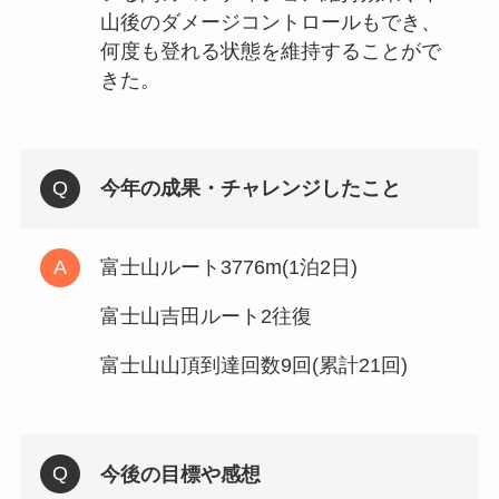
山後のダメージコントロールもでき、
何度も登れる状態を維持することがで
きた。
今年の成果・チャレンジしたこと
富士山ルート3776m(1泊2日)
富士山吉田ルート2往復
富士山山頂到達回数9回(累計21回)
今後の目標や感想